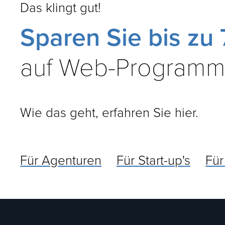
Das klingt gut!
Sparen Sie bis zu
auf Web-Programm
Wie das geht, erfahren Sie hier.
Für Agenturen
Für Start-up's
Fü