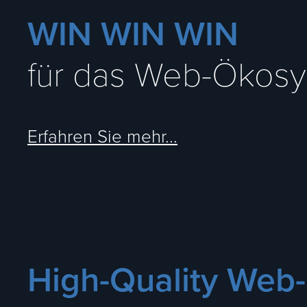
WIN WIN WIN
für das Web-Ökos
Erfahren Sie mehr...
High-Quality Web-