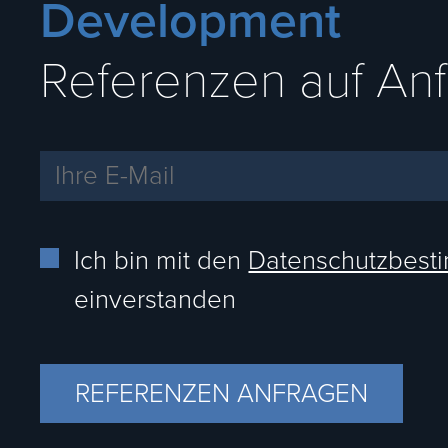
Development
Referenzen auf An
Ich bin mit den
Datenschutzbes
einverstanden