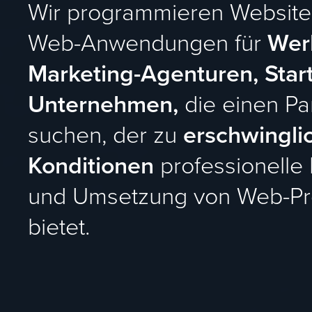
Wir programmieren Website
Web-Anwendungen für
Wer
Marketing-Agenturen, Star
Unternehmen,
die einen Pa
suchen, der zu
erschwingli
Konditionen
professionelle
und Umsetzung von Web-Pr
bietet.