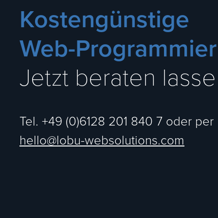
Kostengünstige
Web-Programmie
Jetzt beraten lass
Tel. +49 (0)6128 201 840 7 oder per 
hello@lobu-websolutions.com